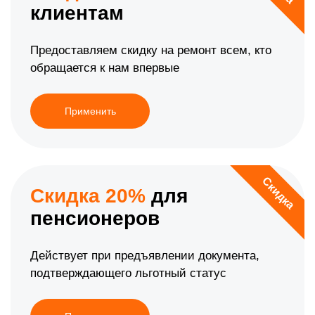
клиентам
Предоставляем скидку на ремонт всем, кто
обращается к нам впервые
Применить
Скидка
Скидка 20%
для
пенсионеров
Действует при предъявлении документа,
подтверждающего льготный статус