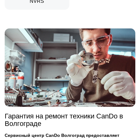
NVRS
Гарантия на ремонт техники CanDo в
Волгограде
Сервисный центр CanDo Волгоград предоставляет