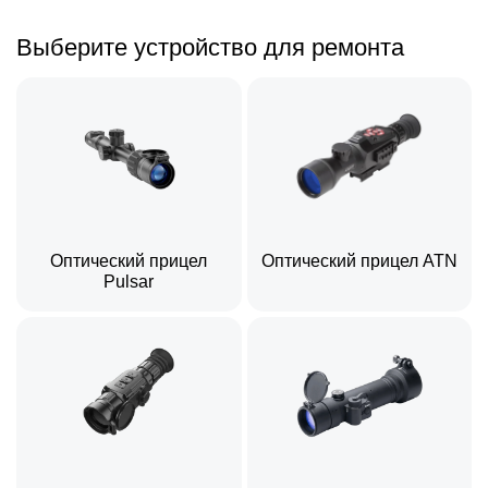
Выберите устройство для ремонта
Оптический прицел
Оптический прицел ATN
Pulsar