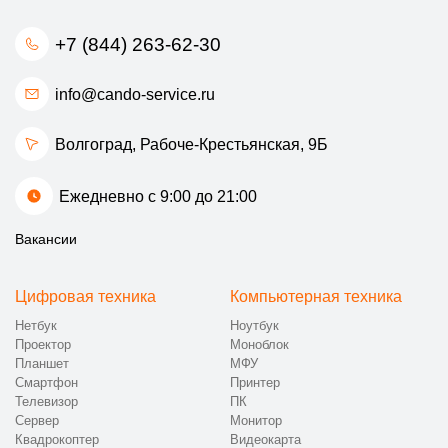
+7 (844) 263-62-30
info@cando-service.ru
Волгоград, ​Рабоче-Крестьянская, 9Б
Ежедневно с 9:00 до 21:00
Вакансии
Цифровая техника
Компьютерная техника
Нетбук
Ноутбук
Проектор
Моноблок
Планшет
МФУ
Смартфон
Принтер
Телевизор
ПК
Сервер
Монитор
Квадрокоптер
Видеокарта