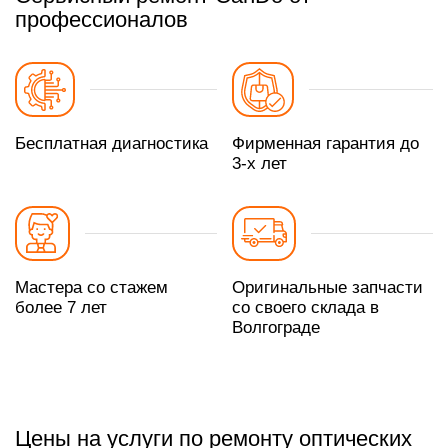
профессионалов
Бесплатная диагностика
Фирменная гарантия до
3-х лет
Мастера со стажем
Оригинальные запчасти
более 7 лет
со своего склада в
Волгограде
Цены на услуги по ремонту оптических