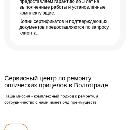
предоставляем гарантию до 3 лет на
выполненные работы и установленные
комплектующие.
Копии сертификатов и подтверждающих
документов предоставляются по запросу
клиента.
Сервисный центр по ремонту
оптических прицелов в Волгограде
Наша миссия - комплексный подход к ремонту, а
сотрудничество с нами имеет ряд преимуществ