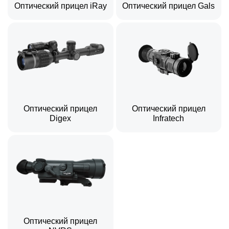
Оптический прицел iRay
Оптический прицел Gals
Оптический прицел
Оптический прицел
Digex
Infratech
Оптический прицел