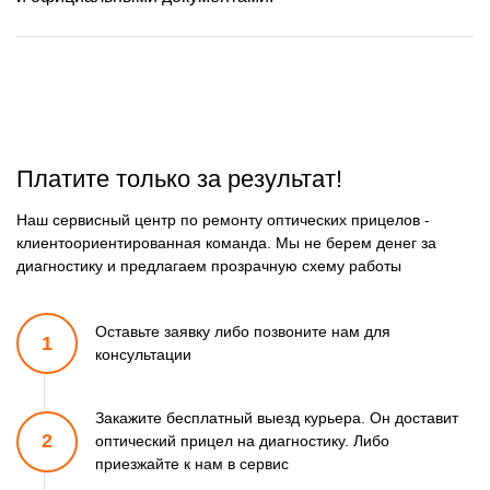
Платите только за результат!
Наш сервисный центр по ремонту оптических прицелов -
клиентоориентированная команда. Мы не берем денег за
диагностику и предлагаем прозрачную схему работы
Оставьте заявку либо позвоните
нам для
1
консультации
Закажите бесплатный выезд курьера. Он доставит
2
оптический прицел
на диагностику. Либо
приезжайте к нам в сервис