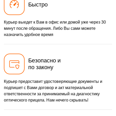
Быстро
Курьер выедет к Вам в офис или домой уже через 30
минут после обращения. Либо Вы сами можете
назначить удобное время
Безопасно и
по закону
Курьер предоставит удостоверяющие документы и
подпишет с Вами договор и акт материальной
ответственности за принимаемый на диагностику
оптического прицела. Нам нечего скрывать!