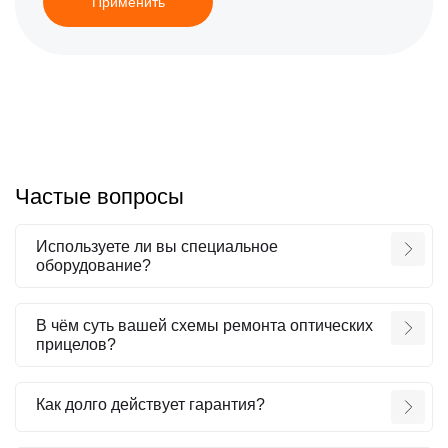
Применить
Частые вопросы
Используете ли вы специальное
оборудование?
В чём суть вашей схемы ремонта оптических
прицелов?
Как долго действует гарантия?