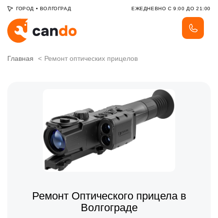
ГОРОД
•
ВОЛГОГРАД
ЕЖЕДНЕВНО С 9:00 ДО 21:00
Главная
Ремонт оптических прицелов
Ремонт Оптического прицела в
Волгограде