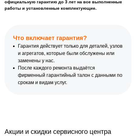
официальную гарантию до 3 лет на все выполненные
работы и установленные комплектующие.
Что включает гарантия?
Гарантия действует только для деталей, узлов
и агрегатов, которые были обслужены или
заменены у нас.
После каждого ремонта выдаётся
фирменный гарантийный талон с данными по
срокам и видам услуг.
Акции и скидки сервисного центра