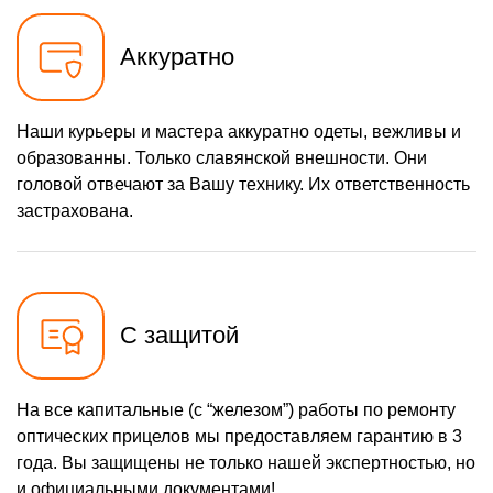
Аккуратно
Наши курьеры и мастера аккуратно одеты, вежливы и
образованны. Только славянской внешности. Они
головой отвечают за Вашу технику. Их ответственность
застрахована.
С защитой
На все капитальные (с “железом”) работы по ремонту
оптических прицелов мы предоставляем гарантию в 3
года. Вы защищены не только нашей экспертностью, но
и официальными документами!