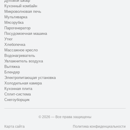
Духовой шкаф
Кухонный комбайн
Микроволновая печь
Мультиварка
Мясорубка
Парогенератор
Посудомоечная машина
Утюг
Хлебопечка
Массажное кресло
Водонагреватель
Увлажнитель воздуха
Вытяжка
Блендер
Электропитающая установка
Холодильная камера
Кухонная плита
Сплит-система
Снегоуборщик
© 2026 — Все права защищены
Карта сайта
Политика конфиденциальности