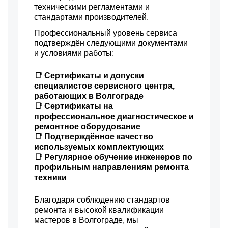
техническими регламентами и
стандартами производителей.
Профессиональный уровень сервиса
подтверждён следующими документами
и условиями работы:
📑 Сертификаты и допуски
специалистов сервисного центра,
работающих в Волгограде
📑 Сертификаты на
профессиональное диагностическое и
ремонтное оборудование
📑 Подтверждённое качество
используемых комплектующих
📑 Регулярное обучение инженеров по
профильным направлениям ремонта
техники
Благодаря соблюдению стандартов
ремонта и высокой квалификации
мастеров в Волгограде, мы