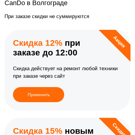
CanDo в Волгограде
При заказе скидки не суммируются
Акция
Скидка 12%
при
заказе до 12:00
Скидка действует на ремонт любой техники
при заказе через сайт
Применить
Скидка
Скидка 15%
новым