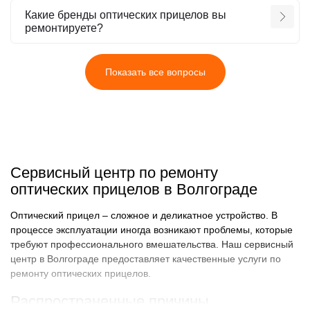
Какие бренды оптических прицелов вы
ремонтируете?
Показать все вопросы
Сервисный центр по ремонту
оптических прицелов в Волгограде
Оптический прицел – сложное и деликатное устройство. В
процессе эксплуатации иногда возникают проблемы, которые
требуют профессионального вмешательства. Наш сервисный
центр в Волгограде предоставляет качественные услуги по
ремонту оптических прицелов.
Распространенные причины