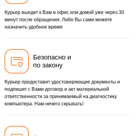
Курьер выедет к Вам в офис или домой уже через 30
минут после обращения. Либо Вы сами можете
назначить удобное время
Безопасно и
по закону
Курьер предоставит удостоверяющие документы и
подпишет с Вами договор и акт материальной
ответственности за принимаемый на диагностику
компьютера. Нам нечего скрывать!