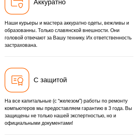
Аккуратно
Наши курьеры и мастера аккуратно одеты, вежливы и
образованны. Только славянской внешности. Они
головой отвечают за Вашу технику. Их ответственность
застрахована.
С защитой
На все капитальные (с “железом”) работы по ремонту
компьютеров мы предоставляем гарантию в 3 года. Вы
защищены не только нашей экспертностью, но и
официальными документами!