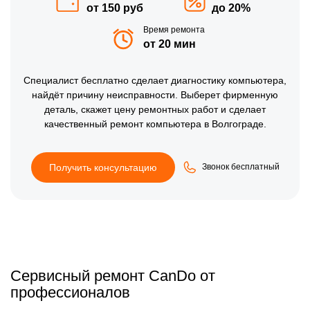
от 150 руб
до 20%
Время ремонта
от 20 мин
Специалист
бесплатно
сделает диагностику компьютера,
найдёт причину неисправности. Выберет фирменную
деталь, скажет цену ремонтных работ и сделает
качественный ремонт компьютера в Волгограде.
Получить консультацию
Звонок бесплатный
Сервисный ремонт CanDo от
профессионалов