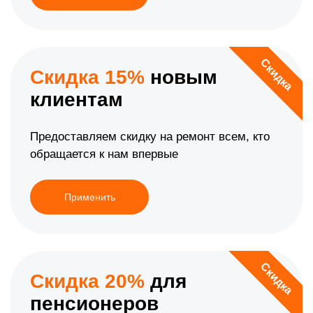
Скидка
Скидка 15%
новым
клиентам
Предоставляем скидку на ремонт всем, кто
обращается к нам впервые
Применить
Скидка
Скидка 20%
для
пенсионеров