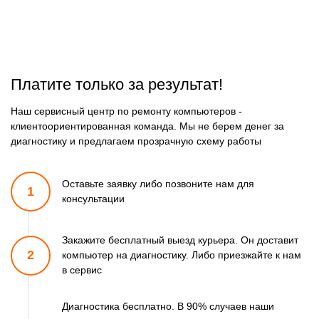
Платите только за результат!
Наш сервисный центр по ремонту компьютеров -
клиентоориентированная команда. Мы не берем денег за
диагностику и предлагаем прозрачную схему работы
Оставьте заявку либо позвоните
нам для
1
консультации
Закажите бесплатный выезд курьера. Он доставит
2
компьютер
на диагностику. Либо приезжайте к нам
в сервис
Диагностика бесплатно. В 90% случаев наши