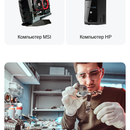
Компьютер MSI
Компьютер HP