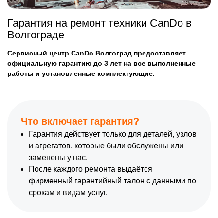
Гарантия на ремонт техники CanDo в
Волгограде
Сервисный центр CanDo Волгоград предоставляет
официальную гарантию до 3 лет на все выполненные
работы и установленные комплектующие.
Что включает гарантия?
Гарантия действует только для деталей, узлов
и агрегатов, которые были обслужены или
заменены у нас.
После каждого ремонта выдаётся
фирменный гарантийный талон с данными по
срокам и видам услуг.