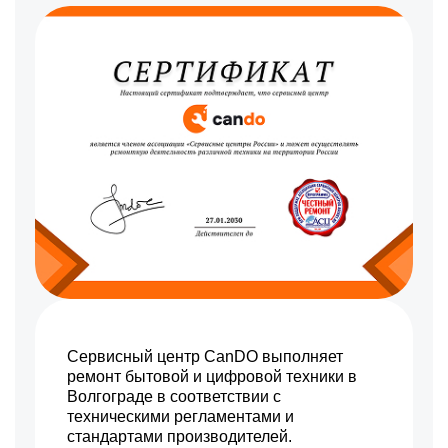
Сервисный центр CanDO выполняет
ремонт бытовой и цифровой техники в
Волгограде в соответствии с
техническими регламентами и
стандартами производителей.