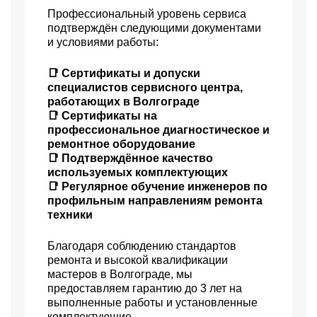
Профессиональный уровень сервиса
подтверждён следующими документами
и условиями работы:
📑 Сертификаты и допуски
специалистов сервисного центра,
работающих в Волгограде
📑 Сертификаты на
профессиональное диагностическое и
ремонтное оборудование
📑 Подтверждённое качество
используемых комплектующих
📑 Регулярное обучение инженеров по
профильным направлениям ремонта
техники
Благодаря соблюдению стандартов
ремонта и высокой квалификации
мастеров в Волгограде, мы
предоставляем гарантию до 3 лет на
выполненные работы и установленные
комплектующие.