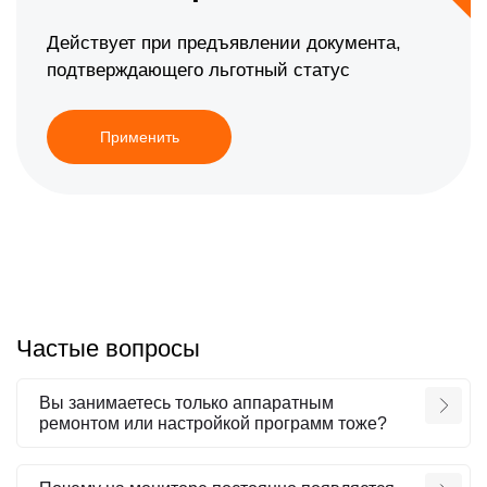
Действует при предъявлении документа,
подтверждающего льготный статус
Применить
Частые вопросы
Вы занимаетесь только аппаратным
ремонтом или настройкой программ тоже?