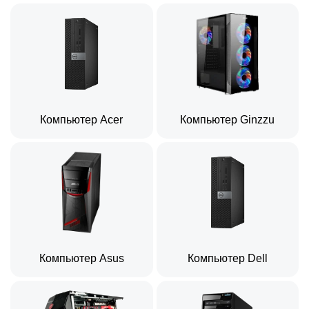
Компьютер Acer
Компьютер Ginzzu
Компьютер Asus
Компьютер Dell