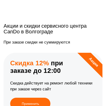
Акции и скидки сервисного центра
CanDo в Волгограде
При заказе скидки не суммируются
Акция
Скидка 12%
при
заказе до 12:00
Скидка действует на ремонт любой техники
при заказе через сайт
Применить