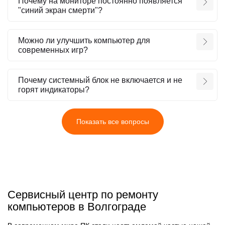
Почему на мониторе постоянно появляется
"синий экран смерти"?
Можно ли улучшить компьютер для
современных игр?
Почему системный блок не включается и не
горят индикаторы?
Показать все вопросы
Сервисный центр по ремонту
компьютеров в Волгограде