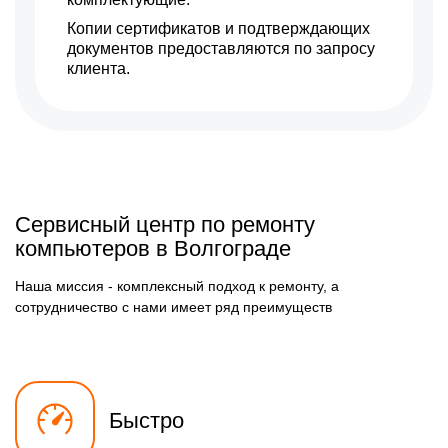
Копии сертификатов и подтверждающих
документов предоставляются по запросу
клиента.
Сервисный центр по ремонту
компьютеров в Волгограде
Наша миссия - комплексный подход к ремонту, а
сотрудничество с нами имеет ряд преимуществ
Быстро