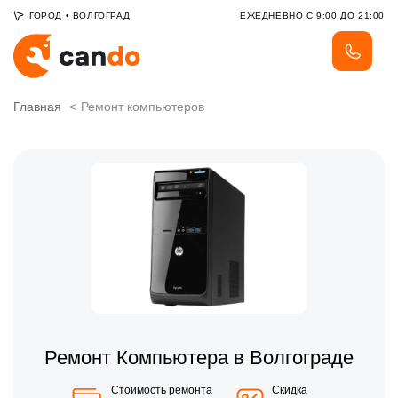
ГОРОД
•
ВОЛГОГРАД
ЕЖЕДНЕВНО С 9:00 ДО 21:00
Главная
Ремонт компьютеров
Ремонт Компьютера в Волгограде
Стоимость ремонта
Скидка