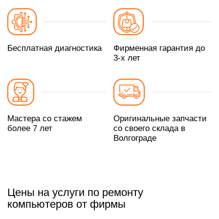
Бесплатная диагностика
Фирменная гарантия до
3-х лет
Мастера со стажем
Оригинальные запчасти
более 7 лет
со своего склада в
Волгограде
Цены на услуги по ремонту
компьютеров от фирмы