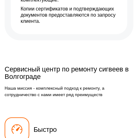
Копии сертификатов и подтверждающих
документов предоставляются по запросу
клиента.
Сервисный центр по ремонту сигвеев в
Волгограде
Наша миссия - комплексный подход к ремонту, а
сотрудничество с нами имеет ряд преимуществ
Быстро