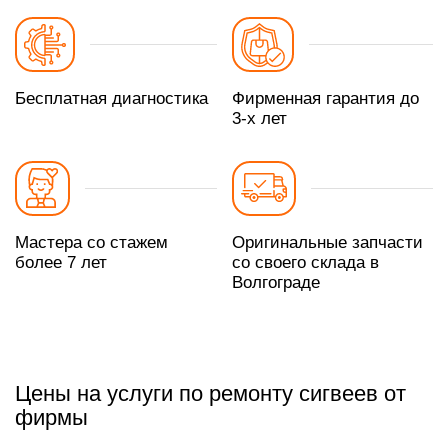
Бесплатная диагностика
Фирменная гарантия до
3-х лет
Мастера со стажем
Оригинальные запчасти
более 7 лет
со своего склада в
Волгограде
Цены на услуги по ремонту сигвеев от
фирмы