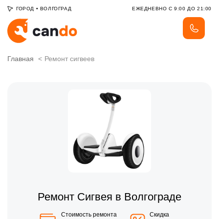
ГОРОД
•
ВОЛГОГРАД
ЕЖЕДНЕВНО С 9:00 ДО 21:00
Главная
Ремонт сигвеев
Ремонт Сигвея в Волгограде
Стоимость ремонта
Скидка