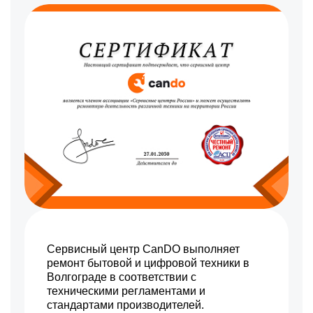
Сервисный центр CanDO выполняет
ремонт бытовой и цифровой техники в
Волгограде в соответствии с
техническими регламентами и
стандартами производителей.