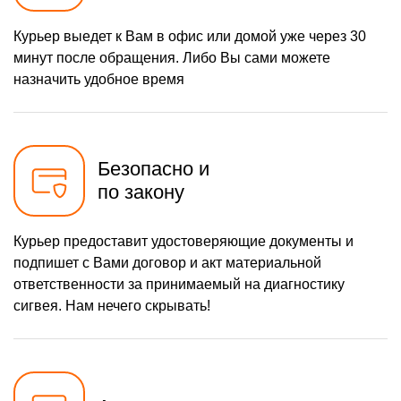
Курьер выедет к Вам в офис или домой уже через 30
минут после обращения. Либо Вы сами можете
назначить удобное время
Безопасно и
по закону
Курьер предоставит удостоверяющие документы и
подпишет с Вами договор и акт материальной
ответственности за принимаемый на диагностику
сигвея. Нам нечего скрывать!