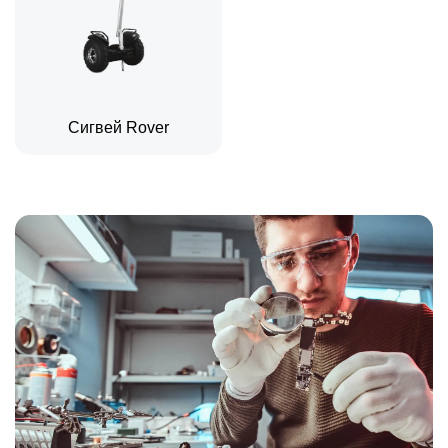
Сигвей Rover