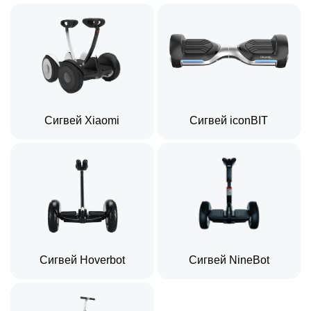
Сигвей Xiaomi
Сигвей iconBIT
Сигвей Hoverbot
Сигвей NineBot