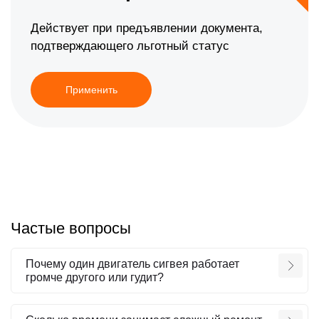
Действует при предъявлении документа,
подтверждающего льготный статус
Применить
Частые вопросы
Почему один двигатель сигвея работает
громче другого или гудит?