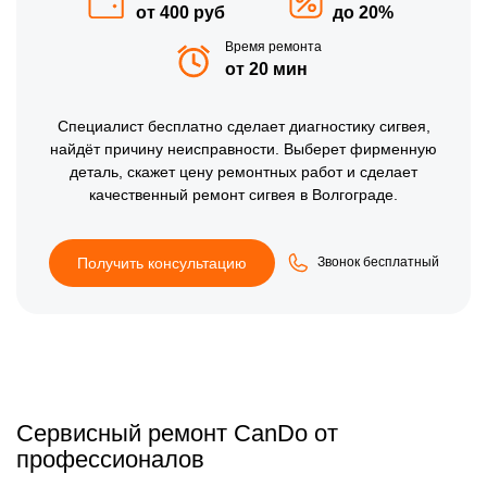
от 400 руб
до 20%
Время ремонта
от 20 мин
Специалист
бесплатно
сделает диагностику сигвея,
найдёт причину неисправности. Выберет фирменную
деталь, скажет цену ремонтных работ и сделает
качественный ремонт сигвея в Волгограде.
Получить консультацию
Звонок бесплатный
Сервисный ремонт CanDo от
профессионалов