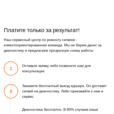
Платите только за результат!
Наш сервисный центр по ремонту сигвеев -
клиентоориентированная команда. Мы не берем денег за
диагностику и предлагаем прозрачную схему работы
Оставьте заявку либо позвоните
нам для
1
консультации
Закажите бесплатный выезд курьера. Он доставит
2
сигвей
на диагностику. Либо приезжайте к нам в
сервис
Диагностика бесплатно. В 90% случаев наши