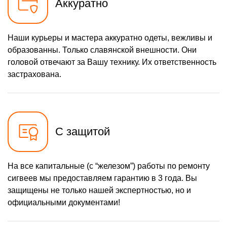
Аккуратно
Наши курьеры и мастера аккуратно одеты, вежливы и
образованны. Только славянской внешности. Они
головой отвечают за Вашу технику. Их ответственность
застрахована.
С защитой
На все капитальные (с “железом”) работы по ремонту
сигвеев мы предоставляем гарантию в 3 года. Вы
защищены не только нашей экспертностью, но и
официальными документами!