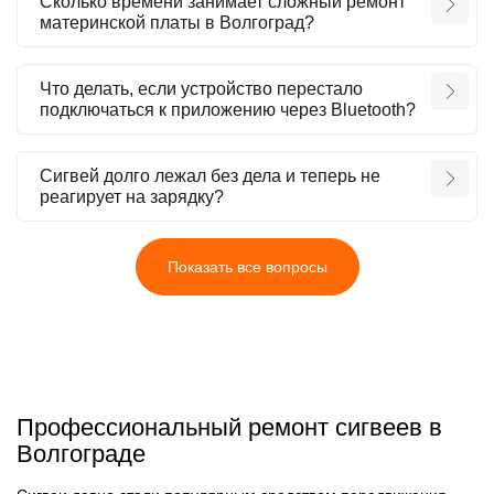
Сколько времени занимает сложный ремонт
материнской платы в Волгоград?
Что делать, если устройство перестало
подключаться к приложению через Bluetooth?
Сигвей долго лежал без дела и теперь не
реагирует на зарядку?
Показать все вопросы
Профессиональный ремонт сигвеев в
Волгограде