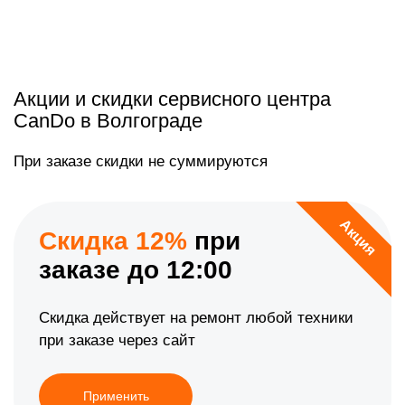
Акции и скидки сервисного центра
CanDo в Волгограде
При заказе скидки не суммируются
Акция
Скидка 12%
при
заказе до 12:00
Скидка действует на ремонт любой техники
при заказе через сайт
Применить