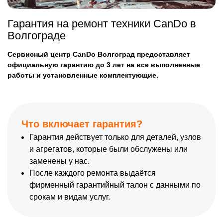
Гарантия на ремонт техники CanDo в
Волгограде
Сервисный центр CanDo Волгоград предоставляет
официальную гарантию до 3 лет на все выполненные
работы и установленные комплектующие.
Что включает гарантия?
Гарантия действует только для деталей, узлов
и агрегатов, которые были обслужены или
заменены у нас.
После каждого ремонта выдаётся
фирменный гарантийный талон с данными по
срокам и видам услуг.