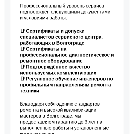
Профессиональный уровень сервиса
подтверждён следующими документами
и условиями работы:
📑 Сертификаты и допуски
специалистов сервисного центра,
работающих в Волгограде
📑 Сертификаты на
профессиональное диагностическое и
ремонтное оборудование
📑 Подтверждённое качество
используемых комплектующих
📑 Регулярное обучение инженеров по
профильным направлениям ремонта
техники
Благодаря соблюдению стандартов
ремонта и высокой квалификации
мастеров в Волгограде, мы
предоставляем гарантию до 3 лет на
выполненные работы и установленные
комплектующие.