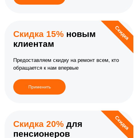
Скидка
Скидка 15%
новым
клиентам
Предоставляем скидку на ремонт всем, кто
обращается к нам впервые
Применить
Скидка
Скидка 20%
для
пенсионеров